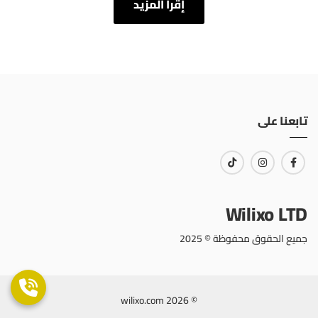
إقرأ المزيد
تابعنا على
Wilixo LTD
جميع الحقوق محفوظة © 2025
© 2026 wilixo.com