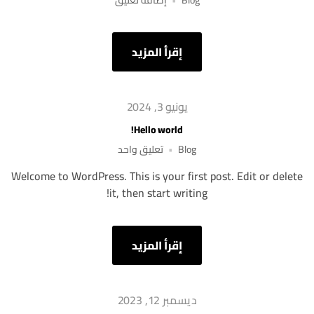
Blog
إضافة تعليق
إقرأ المزيد
يونيو 3, 2024
Hello world!
Blog
تعليق واحد
Welcome to WordPress. This is your first post. Edit or delete
it, then start writing!
إقرأ المزيد
ديسمبر 12, 2023