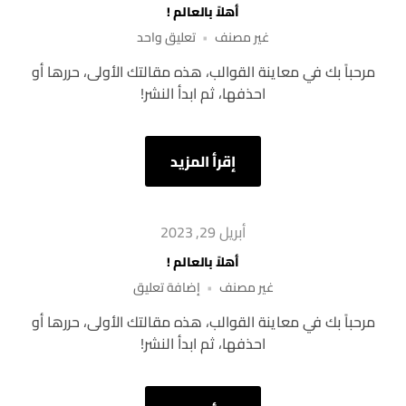
أهلاً بالعالم !
غير مصنف
تعليق واحد
مرحباً بك في معاينة القوالب، هذه مقالتك الأولى، حررها أو
احذفها، ثم ابدأ النشر!
إقرأ المزيد
أبريل 29, 2023
أهلاً بالعالم !
غير مصنف
إضافة تعليق
مرحباً بك في معاينة القوالب، هذه مقالتك الأولى، حررها أو
احذفها، ثم ابدأ النشر!