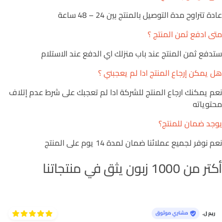
عادة تتراوح مدة التوصيل بالمنتج بين 24 – 48 ساعة
متى ادفع ثمن المنتج ؟
ستدفع ثمن المنتج عند باب منزلك اي الدفع عند الاستلام
هل يمكن إرجاع المنتج ادا لم يعجبني ؟
نعم يمكنك ارجاع المنتج للشركة ادا لم تعجبك على شرط عدم إتلاف
محتوياته
يوجد ضمان للمنتج؟
نعم نوفر لجميع عملائنا ضمان لمدة 14 يوم على المنتج
أكتر من 1000 زبون يثق في منتجاتنا