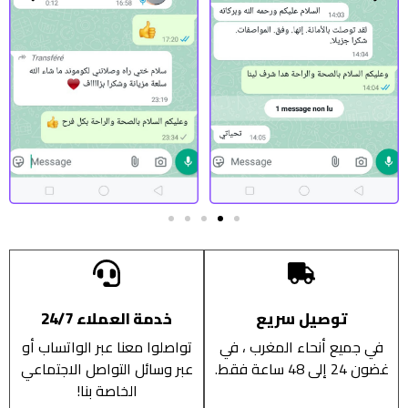
توصيل سريع
خدمة العملاء 24/7
في جميع أنحاء المغرب ، في
تواصلوا معنا عبر الواتساب أو
غضون 24 إلى 48 ساعة فقط.
عبر وسائل التواصل الاجتماعي
الخاصة بنا!