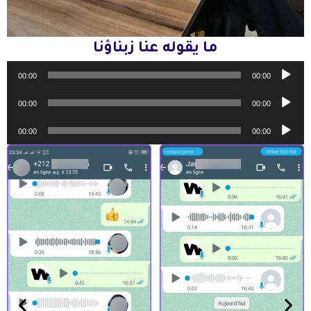
ما يقوله عنا زبناؤنا
مشغل
00:00
00:00
الصوت
مشغل
00:00
00:00
الصوت
مشغل
00:00
00:00
الصوت