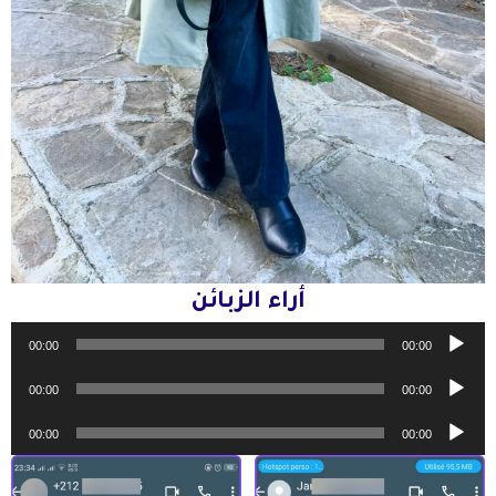
أراء الزبائن
مشغل
00:00
00:00
الصوت
مشغل
00:00
00:00
الصوت
مشغل
00:00
00:00
الصوت