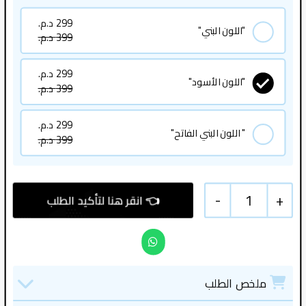
299 د.م.
"اللون البني"
399 د.م.
299 د.م.
"اللون الأسود"
399 د.م.
299 د.م.
" اللون البني الفاتح"
399 د.م.
-
1
+
ملخص الطلب