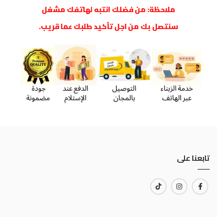
ملاحظة: من فضلك انتبه لهاتفك مشغل
سنتصل بك من اجل تأكيد طلبك عما قريب.
تابعنا على