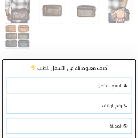
أضف معلوماتك في الأسفل للطلب