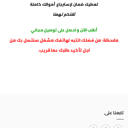
تعطيك ضمان لإسترجاع أموالك كاملة
ثقتكم تهمنا
أطلب الآن و احصل على توصيل مجاني
ملاحظة: من فضلك انتبه لهاتفك مشغل سنتصل بك من
اجل تأكيد طلبك عما قريب.
تابعنا على