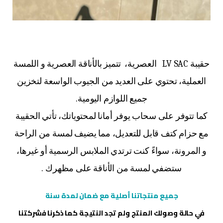
حقيبة LV SAC العصرية، تتميز بالأناقة العصرية و اللمسة
العملية، تحتوي على العديد من الجيوب الواسعة لتخزين
جميع اللوازم اليومية.
كما تتوفر على سحاب يوفر أمانا لمحتوياتك، تأتي الحقيبة
مع حزام كتف قابل للتعديل، مما يضيف لمسة من الراحة
و المرونة، سواءً كنت ترتدي الملابس الرسمية أو غيرها،
ستضفي لمسة من الأناقة على مظهرك .
جميع منتجاتنا أصلية مع ضمان لمدة سنة
في حالة وصولك المنتج ولم تجد النتيجة كما ذكرنا فشركتنا