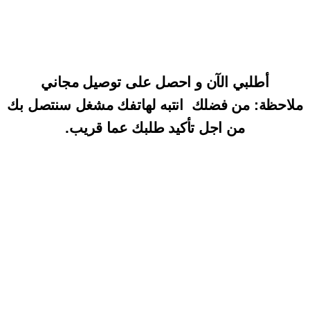
أطلبي الآن و احصل على توصيل مجاني
ملاحظة: من فضلك انتبه لهاتفك مشغل سنتصل بك
من اجل تأكيد طلبك عما قريب.