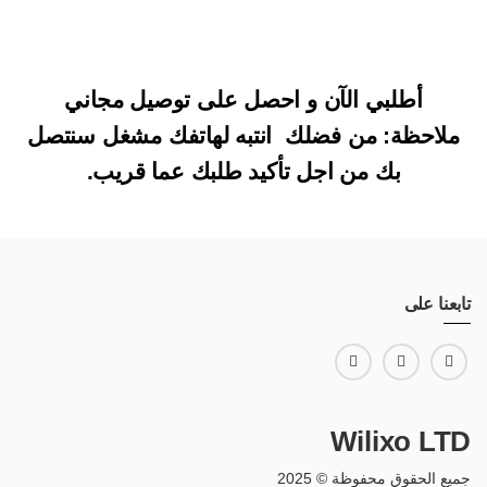
أطلبي الآن و احصل على توصيل مجاني
ملاحظة: من فضلك انتبه لهاتفك مشغل سنتصل
بك من اجل تأكيد طلبك عما قريب.
تابعنا على
Wilixo LTD
جميع الحقوق محفوظة © 2025