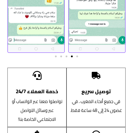
توصيل سريع
خدمة العملاء 24/7
في جميع أنحاء المغرب ، في
تواصلوا معنا عبر الواتساب أو
غضون 24 إلى 48 ساعة فقط.
عبر وسائل التواصل
الاجتماعي الخاصة بنا!