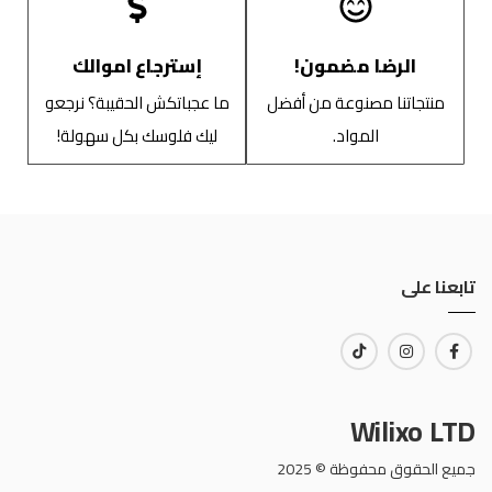
الرضا مضمون!
إسترجاع اموالك
منتجاتنا مصنوعة من أفضل
ما عجباتكش الحقيبة؟ نرجعو
المواد.
ليك فلوسك بكل سهولة!
تابعنا على
Wilixo LTD
جميع الحقوق محفوظة © 2025