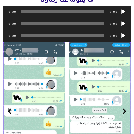
ما يقوله عنا زبناؤنا
مشغل
00:00
00:00
الصوت
مشغل
00:00
00:00
الصوت
مشغل
00:00
00:00
الصوت