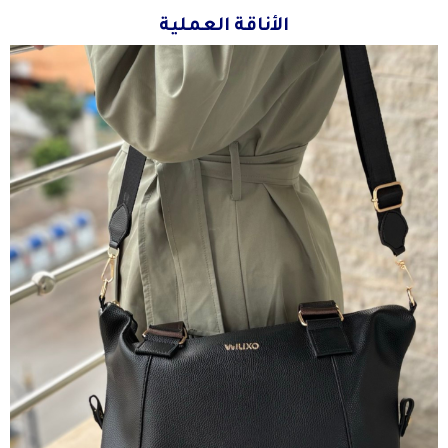
الأناقة العملية