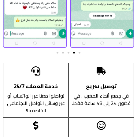
توصيل سريع
خدمة العملاء 24/7
في جميع أنحاء المغرب ، في
تواصلوا معنا عبر الواتساب أو
غضون 24 إلى 48 ساعة فقط.
عبر وسائل التواصل الاجتماعي
الخاصة بنا!