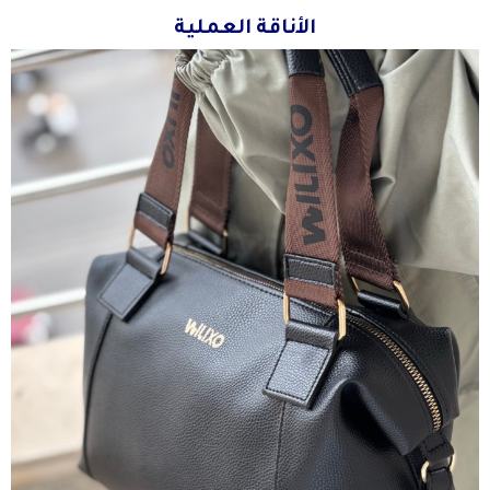
الأناقة العملية