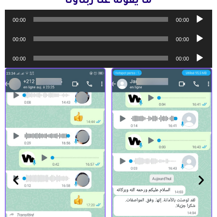
ما يقوله عنا زبناؤنا
مشغل
00:00
00:00
الصوت
مشغل
00:00
00:00
الصوت
مشغل
00:00
00:00
الصوت