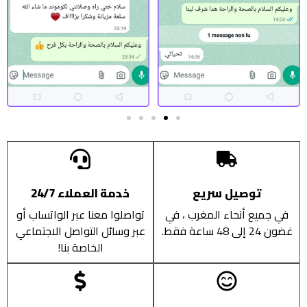
توصيل سريع
خدمة العملاء 24/7
في جميع أنحاء المغرب ، في
تواصلوا معنا عبر الواتساب أو
غضون 24 إلى 48 ساعة فقط.
عبر وسائل التواصل الاجتماعي
الخاصة بنا!