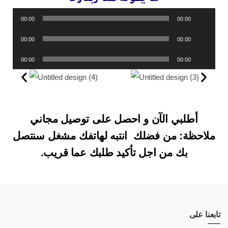
مشغل
00:00
00:00
الصوت
مشغل
00:00
00:00
الصوت
مشغل
00:00
00:00
الصوت
أطلبي الآن و احصل على توصيل مجاني
ملاحظة: من فضلك انتبه لهاتفك مشغل سنتصل
بك من اجل تأكيد طلبك عما قريب.
تابعنا على