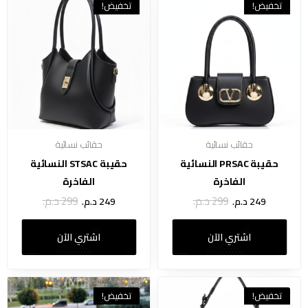
تخفيض!
تخفيض!
حقائب نسائية
حقائب نسائية
حقيبة PRSAC النسائية
حقيبة STSAC النسائية
الفاخرة
الفاخرة
299
د.م.
299
د.م.
249
د.م.
249
د.م.
اشتري الآن
اشتري الآن
تخفيض!
تخفيض!