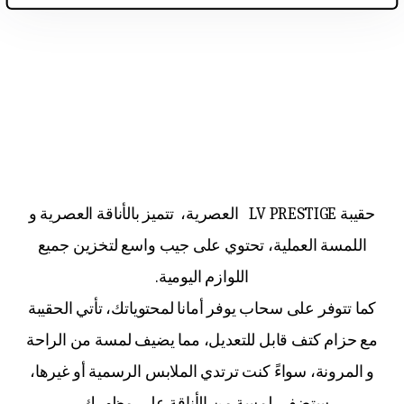
حقيبة LV PRESTIGE العصرية، تتميز بالأناقة العصرية و
اللمسة العملية، تحتوي على جيب واسع لتخزين جميع
اللوازم اليومية.
كما تتوفر على سحاب يوفر أمانا لمحتوياتك، تأتي الحقيبة
مع حزام كتف قابل للتعديل، مما يضيف لمسة من الراحة
و المرونة، سواءً كنت ترتدي الملابس الرسمية أو غيرها،
ستضفي لمسة من الأناقة على مظهرك .