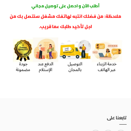
أطلب الآن و احصل على توصيل مجاني
ملاحظة: من فضلك انتبه لهاتفك مشغل سنتصل بك من
اجل تأكيد طلبك عما قريب.
تابعنا على