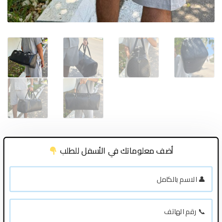
أضف معلوماتك في الأسفل للطلب