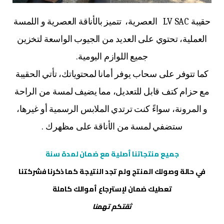
حقيبة LV SAC العصرية، تتميز بالأناقة العصرية و اللمسة
العملية، تحتوي على العديد من الجيوب الواسعة لتخزين
جميع اللوازم اليومية.
كما تتوفر على سحاب يوفر أمانا لمحتوياتك، تأتي الحقيبة
مع حزام كتف قابل للتعديل، مما يضيف لمسة من الراحة
و المرونة، سواءً كنت ترتدي الملابس الرسمية أو غيرها،
ستضفي لمسة من الأناقة على مظهرك .
جميع منتجاتنا أصلية مع ضمان لمدة سنة
في حالة وصولك المنتج ولم تجد النتيجة كما ذكرنا فشركتنا
تعطيك ضمان لإسترجاع أموالك كاملة
ثقتكم تهمنا