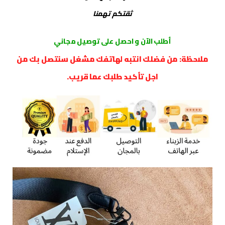
ثقتكم تهمنا
أطلب الآن و احصل على توصيل مجاني
ملاحظة: من فضلك انتبه لهاتفك مشغل سنتصل بك من
اجل تأكيد طلبك عما قريب.