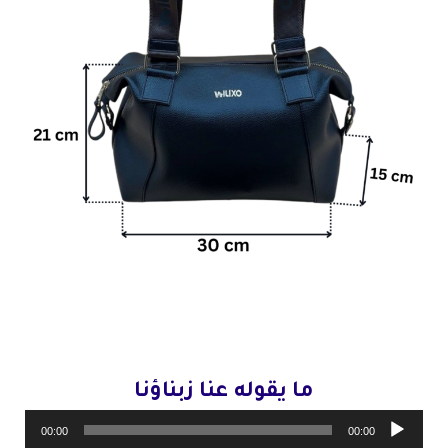
ما يقوله عنا زبناؤنا
مشغل
00:00
00:00