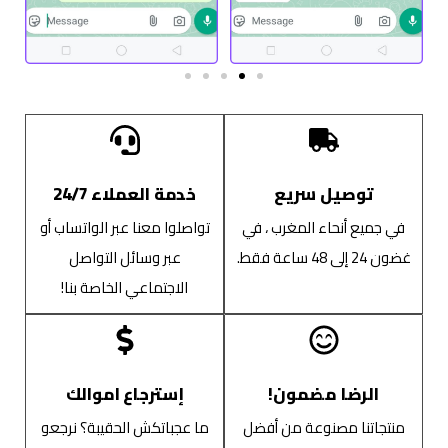
توصيل سريع
خدمة العملاء 24/7
في جميع أنحاء المغرب ، في
تواصلوا معنا عبر الواتساب أو
غضون 24 إلى 48 ساعة فقط.
عبر وسائل التواصل
الاجتماعي الخاصة بنا!
الرضا مضمون!
إسترجاع اموالك
منتجاتنا مصنوعة من أفضل
ما عجباتكش الحقيبة؟ نرجعو