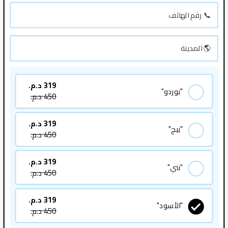
319
د.م.
"بوردو"
450
د.م.
319
د.م.
"بيج"
450
د.م.
319
د.م.
"بني"
450
د.م.
319
د.م.
"الأسود"
450
د.م.