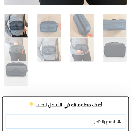
أضف معلوماتك في الأسفل للطلب