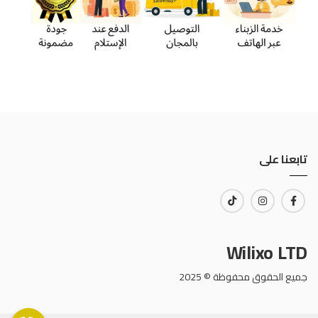
تابعنا على
Wilixo LTD
جميع الحقوق محفوظة © 2025