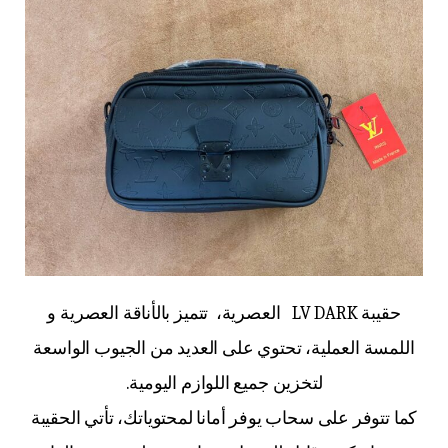
حقيبة LV DARK العصرية، تتميز بالأناقة العصرية و
اللمسة العملية، تحتوي على العديد من الجيوب الواسعة
لتخزين جميع اللوازم اليومية.
كما تتوفر على سحاب يوفر أمانا لمحتوياتك، تأتي الحقيبة